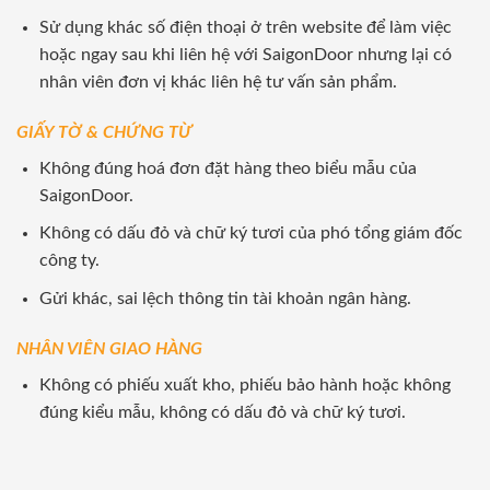
Sử dụng khác số điện thoại ở trên website để làm việc
hoặc ngay sau khi liên hệ với SaigonDoor nhưng lại có
nhân viên đơn vị khác liên hệ tư vấn sản phẩm.
GIẤY TỜ & CHỨNG TỪ
Không đúng hoá đơn đặt hàng theo biểu mẫu của
SaigonDoor.
Không có dấu đỏ và chữ ký tươi của phó tổng giám đốc
công ty.
Gửi khác, sai lệch thông tin tài khoản ngân hàng.
NHÂN VIÊN GIAO HÀNG
Không có phiếu xuất kho, phiếu bảo hành hoặc không
đúng kiểu mẫu, không có dấu đỏ và chữ ký tươi.