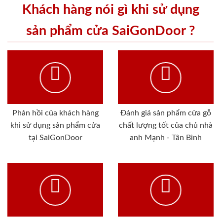
Khách hàng nói gì khi sử dụng
sản phẩm cửa SaiGonDoor ?
Phản hồi của khách hàng
Đánh giá sản phẩm cửa gỗ
khi sử dụng sản phẩm cửa
chất lượng tốt của chủ nhà
tại SaiGonDoor
anh Mạnh - Tân Bình