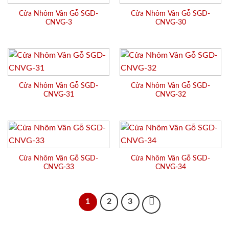
Cửa Nhôm Vân Gỗ SGD-
Cửa Nhôm Vân Gỗ SGD-
CNVG-3
CNVG-30
Cửa Nhôm Vân Gỗ SGD-
Cửa Nhôm Vân Gỗ SGD-
CNVG-31
CNVG-32
Cửa Nhôm Vân Gỗ SGD-
Cửa Nhôm Vân Gỗ SGD-
CNVG-33
CNVG-34
1
2
3