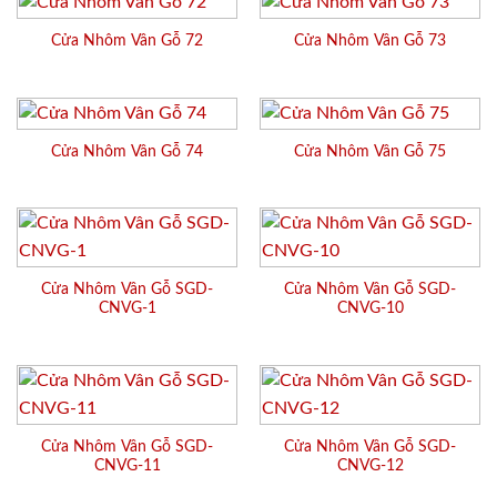
Cửa Nhôm Vân Gỗ 72
Cửa Nhôm Vân Gỗ 73
Cửa Nhôm Vân Gỗ 74
Cửa Nhôm Vân Gỗ 75
Cửa Nhôm Vân Gỗ SGD-
Cửa Nhôm Vân Gỗ SGD-
CNVG-1
CNVG-10
Cửa Nhôm Vân Gỗ SGD-
Cửa Nhôm Vân Gỗ SGD-
CNVG-11
CNVG-12