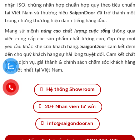
nhận ISO, chứng nhận hợp chuẩn hợp quy theo tiêu chuẩn
tại Việt Nam và thương hiệu
SaigonDoor
đã trở thành một
trong những thương hiệu danh tiếng hàng đầu.
Mang sứ mệnh
nâng cao chất lượng cuộc sống
thông qua
việc cung cấp các sản phẩm chất lượng cao, đáp ứng mọi
yêu cầu khắc khe của khách hàng.
SaigonDoor
cam kết đem
đến cho quý khách hàng sự hài lòng tuyệt đối. Cam kết chất
lượng dịch vụ, giá thành & chính sách chăm sóc khách hàng
luôn tốt nhất tại Việt Nam.
Hệ thống Showroom
20+ Nhân viên tư vấn
info@saigondoor.vn