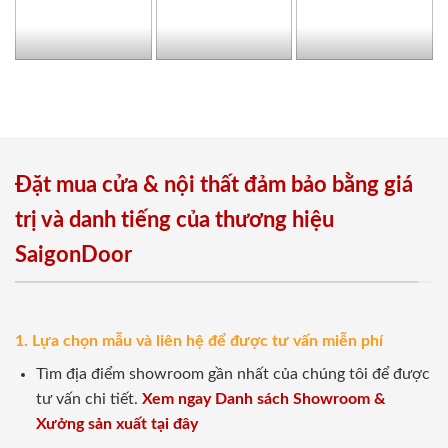
Đặt mua cửa & nội thất đảm bảo bằng giá
trị và danh tiếng của thương hiệu
SaigonDoor
1. Lựa chọn mẫu và liên hệ để được tư vấn miễn phí
Tìm địa điểm showroom gần nhất của chúng tôi để được
tư vấn chi tiết.
Xem ngay Danh sách Showroom &
Xưởng sản xuất tại đây