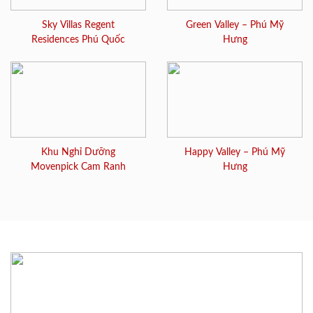
Sky Villas Regent
Green Valley – Phú Mỹ
Residences Phú Quốc
Hưng
Khu Nghỉ Dưỡng
Happy Valley – Phú Mỹ
Movenpick Cam Ranh
Hưng