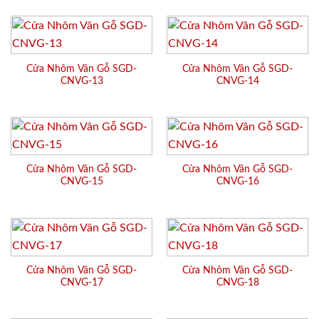
Cửa Nhôm Vân Gỗ SGD-
Cửa Nhôm Vân Gỗ SGD-
CNVG-13
CNVG-14
Cửa Nhôm Vân Gỗ SGD-
Cửa Nhôm Vân Gỗ SGD-
CNVG-15
CNVG-16
Cửa Nhôm Vân Gỗ SGD-
Cửa Nhôm Vân Gỗ SGD-
CNVG-17
CNVG-18