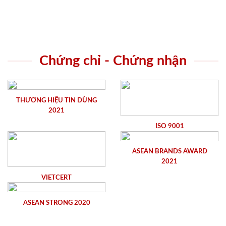
Chứng chỉ - Chứng nhận
THƯƠNG HIỆU TIN DÙNG
2021
ISO 9001
ASEAN BRANDS AWARD
2021
VIETCERT
ASEAN STRONG 2020