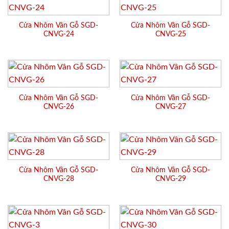
Cửa Nhôm Vân Gỗ SGD-
Cửa Nhôm Vân Gỗ SGD-
CNVG-24
CNVG-25
Cửa Nhôm Vân Gỗ SGD-
Cửa Nhôm Vân Gỗ SGD-
CNVG-26
CNVG-27
Cửa Nhôm Vân Gỗ SGD-
Cửa Nhôm Vân Gỗ SGD-
CNVG-28
CNVG-29