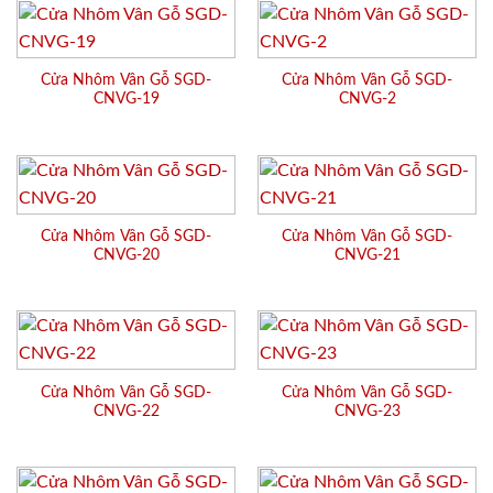
Cửa Nhôm Vân Gỗ SGD-
Cửa Nhôm Vân Gỗ SGD-
CNVG-19
CNVG-2
Cửa Nhôm Vân Gỗ SGD-
Cửa Nhôm Vân Gỗ SGD-
CNVG-20
CNVG-21
Cửa Nhôm Vân Gỗ SGD-
Cửa Nhôm Vân Gỗ SGD-
CNVG-22
CNVG-23