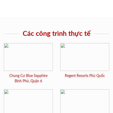
Các công trình thực tế
Chung Cư Blue Sapphire
Regent Resorts Phú Quốc
Bình Phú, Quận 6