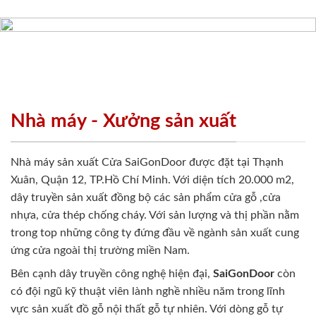
Nhà máy - Xưởng sản xuất
Nhà máy sản xuất Cửa SaiGonDoor được đặt tại Thạnh
Xuân, Quận 12, TP.Hồ Chí Minh. Với diện tích 20.000 m2,
dây truyền sản xuất đồng bộ các sản phẩm cửa gỗ ,cửa
nhựa, cửa thép chống cháy. Với sản lượng và thị phần nằm
trong top những công ty đứng đầu về ngành sản xuất cung
ứng cửa ngoài thị trường miền Nam.
Bên cạnh dây truyền công nghệ hiện đại,
SaiGonDoor
còn
có đội ngũ kỹ thuật viên lành nghề nhiều năm trong lĩnh
vực sản xuất đồ gỗ nội thất gỗ tự nhiên. Với dòng gỗ tự