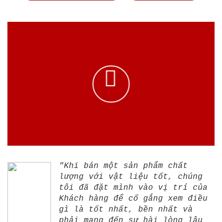
"Khi bán một sản phẩm chất
lượng với vật liệu tốt, chúng
tôi đã đặt mình vào vị trí của
Khách hàng để cố gắng xem điều
gì là tốt nhất, bền nhất và
phải mang đến sự hài lòng lâu