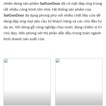
nhiên dòng sản phẩm
SaiGonDoor
đã có mặt đáp ứng trong
rất nhiều công trình lớn nhỏ. Hệ thống sản phẩm của
SaiGonDoor
đa dạng phong phú với nhiều chất liệu cửa dễ
dàng đáp ứng mọi yêu cầu từ khách hàng và các chủ đầu tư
dự án. Với dòng gỗ công nghiệp chịu nước đang chiếm vị trí
chủ đạo, tiên phong với thị phần dẫn đầu trong toàn ngành
kinh doanh sản xuất cửa.