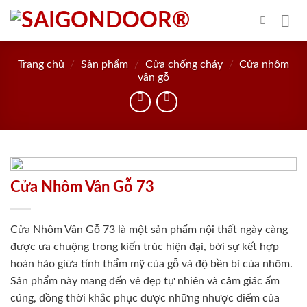
Skip
to
content
Trang chủ
/
Sản phẩm
/
Cửa chống cháy
/
Cửa nhôm
vân gỗ
Cửa Nhôm Vân Gỗ 73
Cửa Nhôm Vân Gỗ 73 là một sản phẩm nội thất ngày càng
được ưa chuộng trong kiến trúc hiện đại, bởi sự kết hợp
hoàn hảo giữa tính thẩm mỹ của gỗ và độ bền bỉ của nhôm.
Sản phẩm này mang đến vẻ đẹp tự nhiên và cảm giác ấm
cúng, đồng thời khắc phục được những nhược điểm của