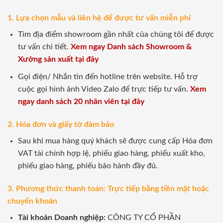
1. Lựa chọn mẫu và liên hệ để được tư vấn miễn phí
Tìm địa điểm showroom gần nhất của chúng tôi để được
tư vấn chi tiết.
Xem ngay Danh sách Showroom &
Xưởng sản xuất tại đây
Gọi điện/ Nhắn tin đến hotline trên website. Hỗ trợ
cuộc gọi hình ảnh Video Zalo để trực tiếp tư vấn.
Xem
ngay danh sách 20 nhân viên tại đây
2. Hóa đơn và giấy tờ đảm bảo
Sau khi mua hàng quý khách sẽ được cung cấp Hóa đơn
VAT tài chính hợp lệ, phiếu giao hàng, phiếu xuất kho,
phiếu giao hàng, phiếu bảo hành đầy đủ.
3. Phương thức thanh toán: Trực tiếp bằng tiền mặt hoặc
chuyển khoản
Tài khoản Doanh nghiệp:
CÔNG TY CỔ PHẦN