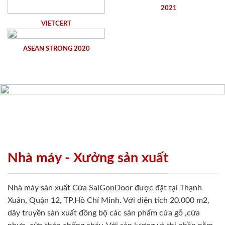
2021
VIETCERT
ASEAN STRONG 2020
Nhà máy - Xưởng sản xuất
Nhà máy sản xuất Cửa SaiGonDoor được đặt tại Thạnh
Xuân, Quận 12, TP.Hồ Chí Minh. Với diện tích 20.000 m2,
dây truyền sản xuất đồng bộ các sản phẩm cửa gỗ ,cửa