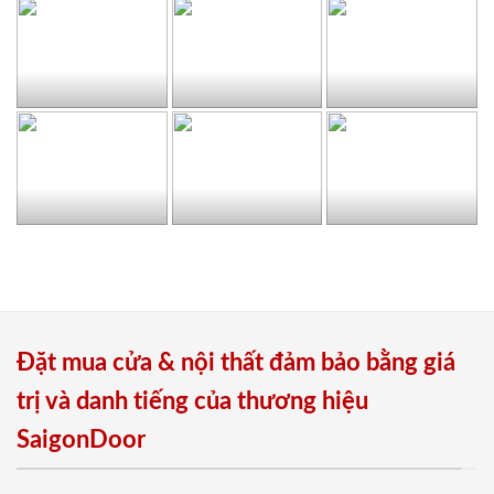
Đặt mua cửa & nội thất đảm bảo bằng giá
trị và danh tiếng của thương hiệu
SaigonDoor