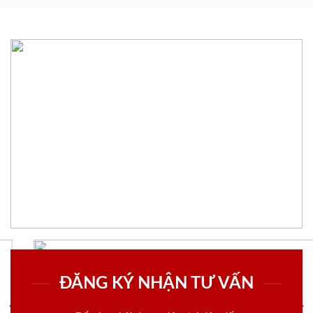
ĐĂNG KÝ NHẬN TƯ VẤN