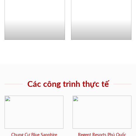
Các công trình thực tế
Chung Cư Blue Sapphire
Regent Resorts Phú Quốc