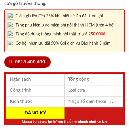
cửa gỗ truyền thống.
Giảm giá lên đến
25%
khi thiết kế lắp đặt trọn gói.
Tặng phụ kiện, giao miễn phí nội thành HCM (trên 4 bộ).
Tặng đồ dùng thông minh nội thất trị giá
250.000đ.
Cơ hội nhận ưu đãi 50% Gói dịch vụ Bảo hành 5 năm.
0818.400.400
Chúng tôi sẽ gọi lại tư vấn & hỗ trợ nhanh nhất có thể