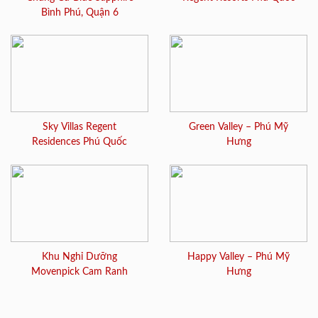
Bình Phú, Quận 6
Sky Villas Regent
Green Valley – Phú Mỹ
Residences Phú Quốc
Hưng
Khu Nghỉ Dưỡng
Happy Valley – Phú Mỹ
Movenpick Cam Ranh
Hưng