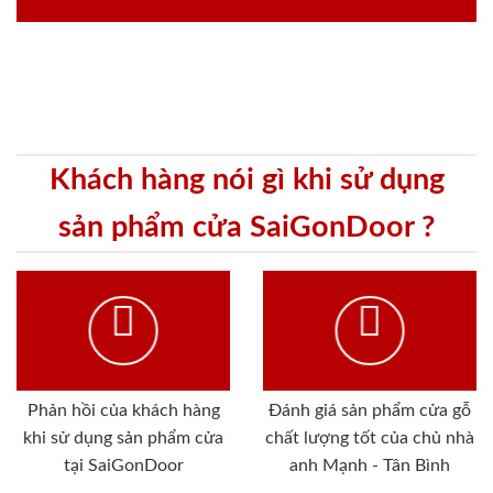
Khách hàng nói gì khi sử dụng
sản phẩm cửa SaiGonDoor ?
Phản hồi của khách hàng
Đánh giá sản phẩm cửa gỗ
khi sử dụng sản phẩm cửa
chất lượng tốt của chủ nhà
tại SaiGonDoor
anh Mạnh - Tân Bình