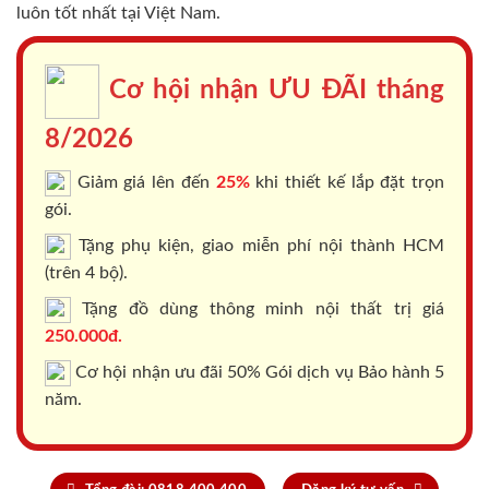
luôn tốt nhất tại Việt Nam.
Cơ hội nhận ƯU ĐÃI tháng
8/2026
Giảm giá lên đến
25%
khi thiết kế lắp đặt trọn
gói.
Tặng phụ kiện, giao miễn phí nội thành HCM
(trên 4 bộ).
Tặng đồ dùng thông minh nội thất trị giá
250.000đ.
Cơ hội nhận ưu đãi 50% Gói dịch vụ Bảo hành 5
năm.