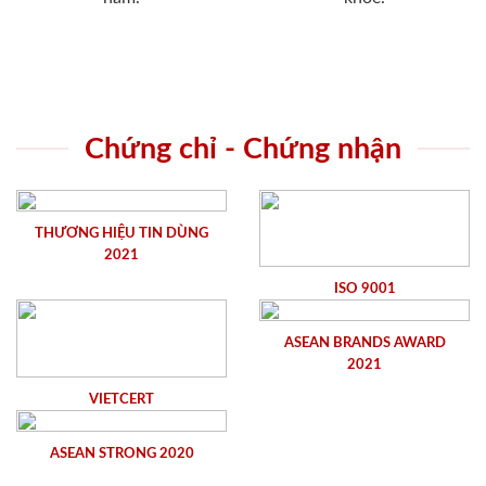
Chứng chỉ - Chứng nhận
THƯƠNG HIỆU TIN DÙNG
2021
ISO 9001
ASEAN BRANDS AWARD
2021
VIETCERT
ASEAN STRONG 2020