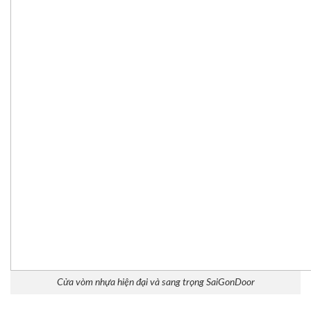
Cửa vòm nhựa hiện đại và sang trọng SaiGonDoor