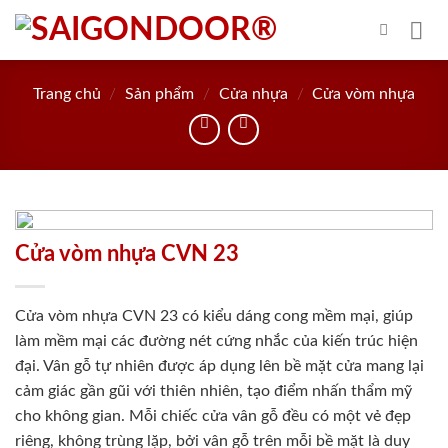
Skip
to
content
Trang chủ
/
Sản phẩm
/
Cửa nhựa
/
Cửa vòm nhựa
Cửa vòm nhựa CVN 23
Cửa vòm nhựa CVN 23 có kiểu dáng cong mềm mại, giúp
làm mềm mại các đường nét cứng nhắc của kiến trúc hiện
đại. Vân gỗ tự nhiên được áp dụng lên bề mặt cửa mang lại
cảm giác gần gũi với thiên nhiên, tạo điểm nhấn thẩm mỹ
cho không gian. Mỗi chiếc cửa vân gỗ đều có một vẻ đẹp
riêng, không trùng lặp, bởi vân gỗ trên mỗi bề mặt là duy