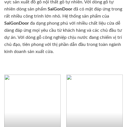
vực sản xuất đồ gỗ nội thất gỗ tự nhiên. Với dòng gỗ tự
nhiên dòng sản phẩm
SaiGonDoor
đã có mặt đáp ứng trong
rất nhiều công trình lớn nhỏ. Hệ thống sản phẩm của
SaiGonDoor
đa dạng phong phú với nhiều chất liệu cửa dễ
dàng đáp ứng mọi yêu cầu từ khách hàng và các chủ đầu tư
dự án. Với dòng gỗ công nghiệp chịu nước đang chiếm vị trí
chủ đạo, tiên phong với thị phần dẫn đầu trong toàn ngành
kinh doanh sản xuất cửa.