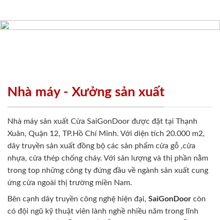
Nhà máy - Xưởng sản xuất
Nhà máy sản xuất Cửa SaiGonDoor được đặt tại Thạnh
Xuân, Quận 12, TP.Hồ Chí Minh. Với diện tích 20.000 m2,
dây truyền sản xuất đồng bộ các sản phẩm cửa gỗ ,cửa
nhựa, cửa thép chống cháy. Với sản lượng và thị phần nằm
trong top những công ty đứng đầu về ngành sản xuất cung
ứng cửa ngoài thị trường miền Nam.
Bên cạnh dây truyền công nghệ hiện đại,
SaiGonDoor
còn
có đội ngũ kỹ thuật viên lành nghề nhiều năm trong lĩnh