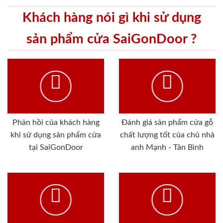
Khách hàng nói gì khi sử dụng
sản phẩm cửa SaiGonDoor ?
Phản hồi của khách hàng
Đánh giá sản phẩm cửa gỗ
khi sử dụng sản phẩm cửa
chất lượng tốt của chủ nhà
tại SaiGonDoor
anh Mạnh - Tân Bình