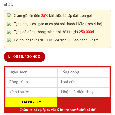
nhất.
Giảm giá lên đến
25%
khi thiết kế lắp đặt trọn gói.
Tặng phụ kiện, giao miễn phí nội thành HCM (trên 4 bộ).
Tặng đồ dùng thông minh nội thất trị giá
250.000đ.
Cơ hội nhận ưu đãi 50% Gói dịch vụ Bảo hành 5 năm.
0818.400.400
Chúng tôi sẽ gọi lại tư vấn & hỗ trợ nhanh nhất có thể