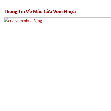
Thông Tin Về Mẫu Cửa Vòm Nhựa