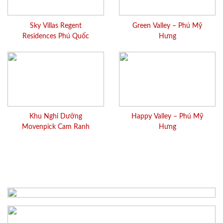
Sky Villas Regent
Green Valley – Phú Mỹ
Residences Phú Quốc
Hưng
Khu Nghỉ Dưỡng
Happy Valley – Phú Mỹ
Movenpick Cam Ranh
Hưng