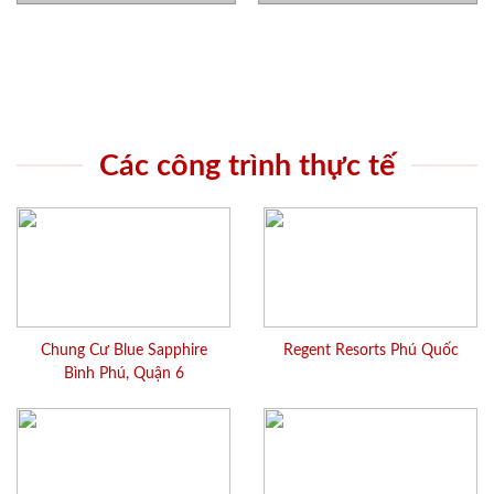
Các công trình thực tế
Chung Cư Blue Sapphire
Regent Resorts Phú Quốc
Bình Phú, Quận 6