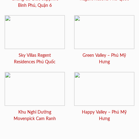
Bình Phú, Quận 6
Sky Villas Regent
Green Valley – Phú Mỹ
Residences Phú Quốc
Hưng
Khu Nghỉ Dưỡng
Happy Valley – Phú Mỹ
Movenpick Cam Ranh
Hưng