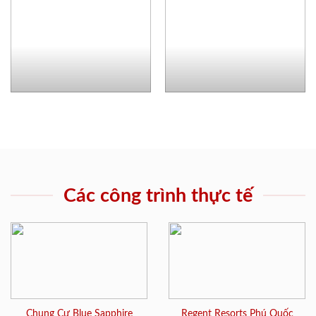
Các công trình thực tế
Chung Cư Blue Sapphire
Regent Resorts Phú Quốc