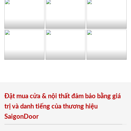
Đặt mua cửa & nội thất đảm bảo bằng giá
trị và danh tiếng của thương hiệu
SaigonDoor