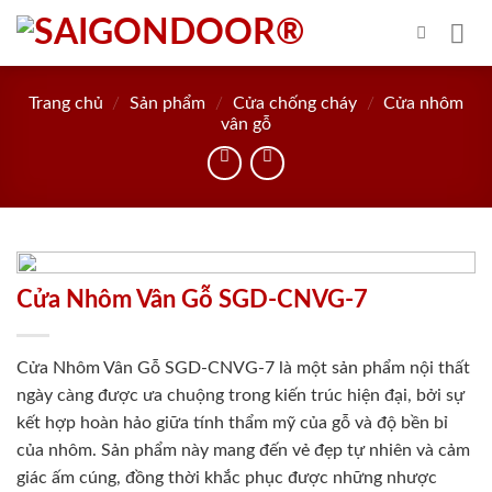
Skip
to
content
Trang chủ
/
Sản phẩm
/
Cửa chống cháy
/
Cửa nhôm
vân gỗ
Cửa Nhôm Vân Gỗ SGD-CNVG-7
Cửa Nhôm Vân Gỗ SGD-CNVG-7 là một sản phẩm nội thất
ngày càng được ưa chuộng trong kiến trúc hiện đại, bởi sự
kết hợp hoàn hảo giữa tính thẩm mỹ của gỗ và độ bền bỉ
của nhôm. Sản phẩm này mang đến vẻ đẹp tự nhiên và cảm
giác ấm cúng, đồng thời khắc phục được những nhược