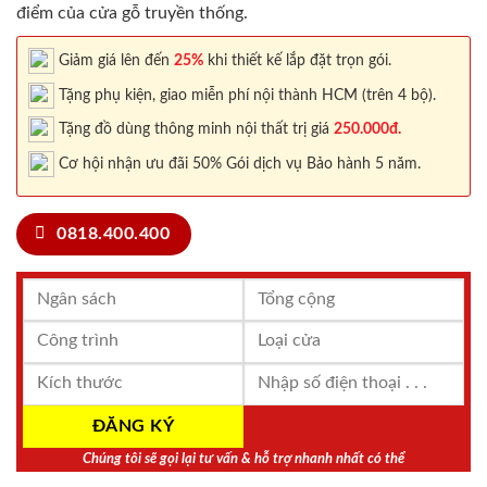
điểm của cửa gỗ truyền thống.
Giảm giá lên đến
25%
khi thiết kế lắp đặt trọn gói.
Tặng phụ kiện, giao miễn phí nội thành HCM (trên 4 bộ).
Tặng đồ dùng thông minh nội thất trị giá
250.000đ.
Cơ hội nhận ưu đãi 50% Gói dịch vụ Bảo hành 5 năm.
0818.400.400
Chúng tôi sẽ gọi lại tư vấn & hỗ trợ nhanh nhất có thể