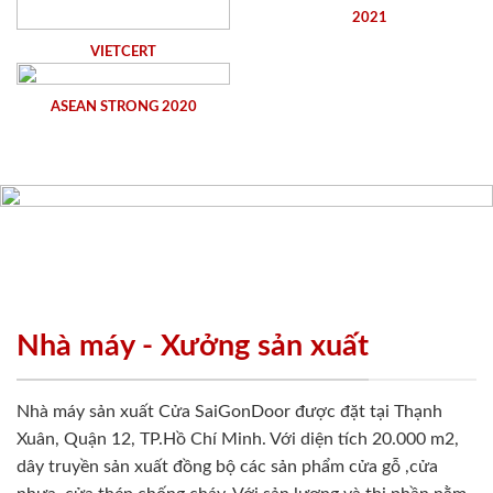
2021
VIETCERT
ASEAN STRONG 2020
Nhà máy - Xưởng sản xuất
Nhà máy sản xuất Cửa SaiGonDoor được đặt tại Thạnh
Xuân, Quận 12, TP.Hồ Chí Minh. Với diện tích 20.000 m2,
dây truyền sản xuất đồng bộ các sản phẩm cửa gỗ ,cửa