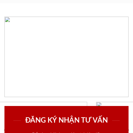
ĐĂNG KÝ NHẬN TƯ VẤN