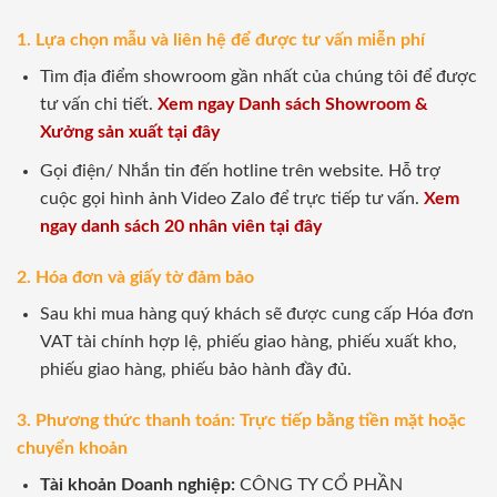
1. Lựa chọn mẫu và liên hệ để được tư vấn miễn phí
Tìm địa điểm showroom gần nhất của chúng tôi để được
tư vấn chi tiết.
Xem ngay Danh sách Showroom &
Xưởng sản xuất tại đây
Gọi điện/ Nhắn tin đến hotline trên website. Hỗ trợ
cuộc gọi hình ảnh Video Zalo để trực tiếp tư vấn.
Xem
ngay danh sách 20 nhân viên tại đây
2. Hóa đơn và giấy tờ đảm bảo
Sau khi mua hàng quý khách sẽ được cung cấp Hóa đơn
VAT tài chính hợp lệ, phiếu giao hàng, phiếu xuất kho,
phiếu giao hàng, phiếu bảo hành đầy đủ.
3. Phương thức thanh toán: Trực tiếp bằng tiền mặt hoặc
chuyển khoản
Tài khoản Doanh nghiệp:
CÔNG TY CỔ PHẦN