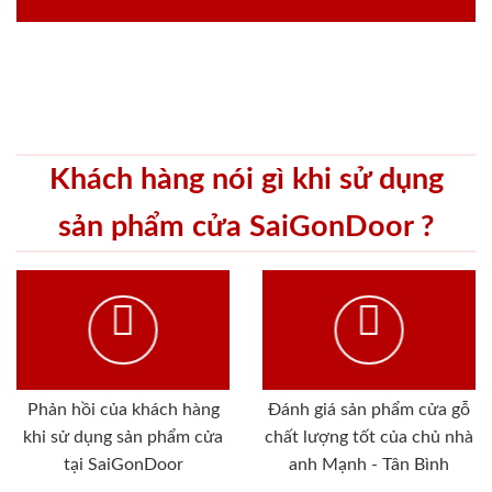
Khách hàng nói gì khi sử dụng
sản phẩm cửa SaiGonDoor ?
Phản hồi của khách hàng
Đánh giá sản phẩm cửa gỗ
khi sử dụng sản phẩm cửa
chất lượng tốt của chủ nhà
tại SaiGonDoor
anh Mạnh - Tân Bình