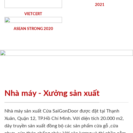
2021
VIETCERT
ASEAN STRONG 2020
Nhà máy - Xưởng sản xuất
Nhà máy sản xuất Cửa SaiGonDoor được đặt tại Thạnh
Xuân, Quận 12, TP.Hồ Chí Minh. Với diện tích 20.000 m2,
dây truyền sản xuất đồng bộ các sản phẩm cửa gỗ ,cửa