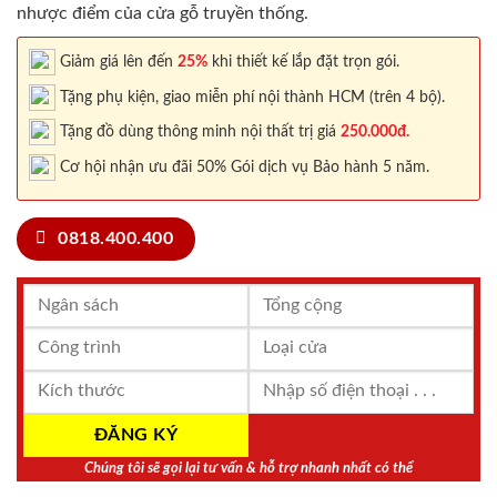
nhược điểm của cửa gỗ truyền thống.
Giảm giá lên đến
25%
khi thiết kế lắp đặt trọn gói.
Tặng phụ kiện, giao miễn phí nội thành HCM (trên 4 bộ).
Tặng đồ dùng thông minh nội thất trị giá
250.000đ.
Cơ hội nhận ưu đãi 50% Gói dịch vụ Bảo hành 5 năm.
0818.400.400
Chúng tôi sẽ gọi lại tư vấn & hỗ trợ nhanh nhất có thể