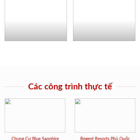
Các công trình thực tế
Chung Cư Blue Sapphire
Regent Resorts Phú Quốc