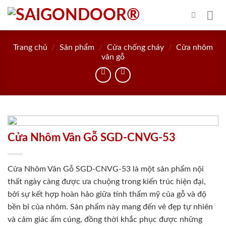
Skip
to
content
Trang chủ
/
Sản phẩm
/
Cửa chống cháy
/
Cửa nhôm
vân gỗ
Cửa Nhôm Vân Gỗ SGD-CNVG-53
Cửa Nhôm Vân Gỗ SGD-CNVG-53 là một sản phẩm nội
thất ngày càng được ưa chuộng trong kiến trúc hiện đại,
bởi sự kết hợp hoàn hảo giữa tính thẩm mỹ của gỗ và độ
bền bỉ của nhôm. Sản phẩm này mang đến vẻ đẹp tự nhiên
và cảm giác ấm cúng, đồng thời khắc phục được những