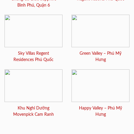
Bình Phú, Quận 6
Sky Villas Regent
Green Valley – Phú Mỹ
Residences Phú Quốc
Hưng
Khu Nghỉ Dưỡng
Happy Valley – Phú Mỹ
Movenpick Cam Ranh
Hưng