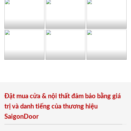
Đặt mua cửa & nội thất đảm bảo bằng giá
trị và danh tiếng của thương hiệu
SaigonDoor