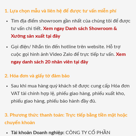
1. Lựa chọn mẫu và liên hệ để được tư vấn miễn phí
Tìm địa điểm showroom gần nhất của chúng tôi để được
tư vấn chi tiết.
Xem ngay Danh sách Showroom &
Xưởng sản xuất tại đây
Gọi điện/ Nhắn tin đến hotline trên website. Hỗ trợ
cuộc gọi hình ảnh Video Zalo để trực tiếp tư vấn.
Xem
ngay danh sách 20 nhân viên tại đây
2. Hóa đơn và giấy tờ đảm bảo
Sau khi mua hàng quý khách sẽ được cung cấp Hóa đơn
VAT tài chính hợp lệ, phiếu giao hàng, phiếu xuất kho,
phiếu giao hàng, phiếu bảo hành đầy đủ.
3. Phương thức thanh toán: Trực tiếp bằng tiền mặt hoặc
chuyển khoản
Tài khoản Doanh nghiệp:
CÔNG TY CỔ PHẦN