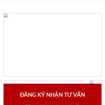
ĐĂNG KÝ NHẬN TƯ VẤN