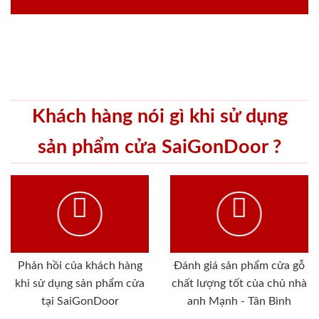
Khách hàng nói gì khi sử dụng
sản phẩm cửa SaiGonDoor ?
Phản hồi của khách hàng
Đánh giá sản phẩm cửa gỗ
khi sử dụng sản phẩm cửa
chất lượng tốt của chủ nhà
tại SaiGonDoor
anh Mạnh - Tân Bình