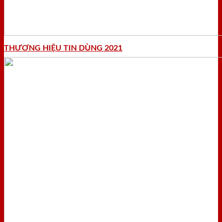
THƯƠNG HIỆU TIN DÙNG 2021