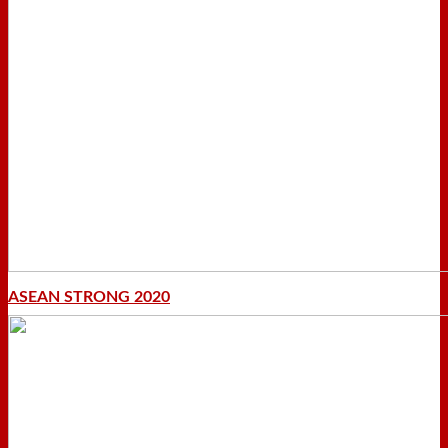
ASEAN STRONG 2020