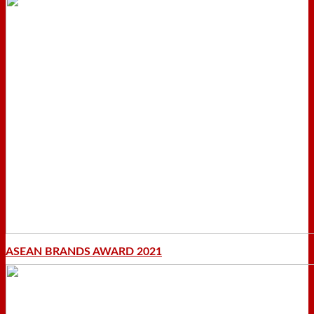
ASEAN BRANDS AWARD 2021