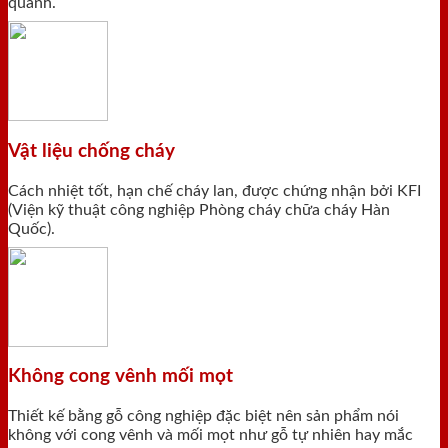
quanh.
Vật liệu chống cháy
Cách nhiệt tốt, hạn chế cháy lan, được chứng nhận bởi KFI
(Viện kỹ thuật công nghiệp Phòng cháy chữa cháy Hàn
Quốc).
Không cong vênh mối mọt
Thiết kế bằng gỗ công nghiệp đặc biệt nên sản phẩm nói
không với cong vênh và mối mọt như gỗ tự nhiên hay mắc