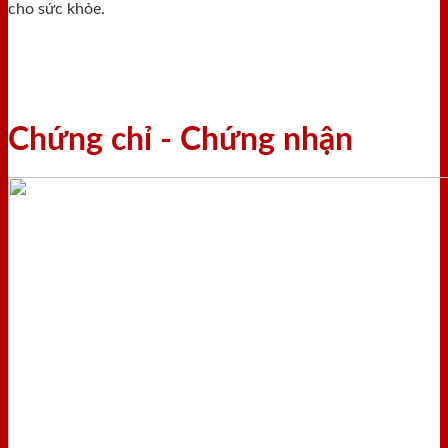
cho sức khỏe.
Chứng chỉ - Chứng nhận