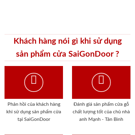
Khách hàng nói gì khi sử dụng
sản phẩm cửa SaiGonDoor ?
Phản hồi của khách hàng
Đánh giá sản phẩm cửa gỗ
khi sử dụng sản phẩm cửa
chất lượng tốt của chủ nhà
tại SaiGonDoor
anh Mạnh - Tân Bình