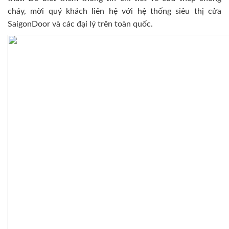
cháy, mời quý khách liên hệ với hệ thống siêu thị cửa
SaigonDoor và các đại lý trên toàn quốc.