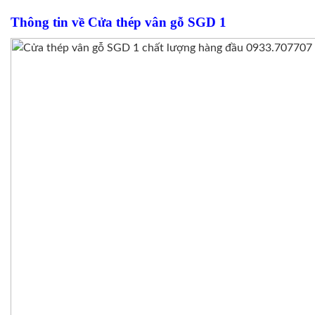
Thông tin về Cửa thép vân gỗ SGD 1