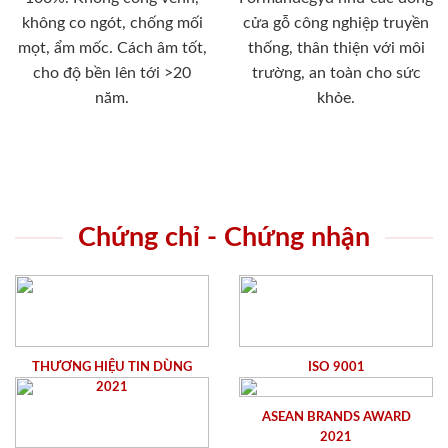
không co ngót, chống mối
cửa gỗ công nghiệp truyền
mọt, ẩm mốc. Cách âm tốt,
thống, thân thiện với môi
cho độ bền lên tới >20
trường, an toàn cho sức
năm.
khỏe.
Chứng chỉ - Chứng nhận
THƯƠNG HIỆU TIN DÙNG
ISO 9001
2021
ASEAN BRANDS AWARD
2021