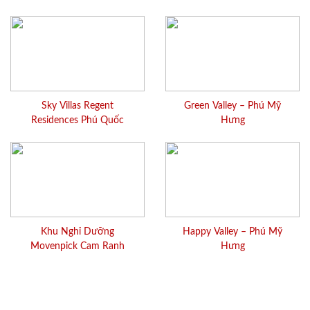
Sky Villas Regent
Green Valley – Phú Mỹ
Residences Phú Quốc
Hưng
Khu Nghỉ Dưỡng
Happy Valley – Phú Mỹ
Movenpick Cam Ranh
Hưng