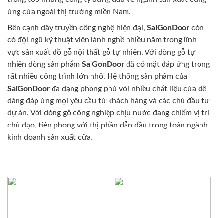
ứng cửa ngoài thị trường miền Nam.
Bên cạnh dây truyền công nghệ hiện đại,
SaiGonDoor
còn
có đội ngũ kỹ thuật viên lành nghề nhiều năm trong lĩnh
vực sản xuất đồ gỗ nội thất gỗ tự nhiên. Với dòng gỗ tự
nhiên dòng sản phẩm
SaiGonDoor
đã có mặt đáp ứng trong
rất nhiều công trình lớn nhỏ. Hệ thống sản phẩm của
SaiGonDoor
đa dạng phong phú với nhiều chất liệu cửa dễ
dàng đáp ứng mọi yêu cầu từ khách hàng và các chủ đầu tư
dự án. Với dòng gỗ công nghiệp chịu nước đang chiếm vị trí
chủ đạo, tiên phong với thị phần dẫn đầu trong toàn ngành
kinh doanh sản xuất cửa.