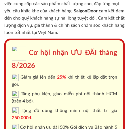
việc cung cấp các sản phẩm chất lượng cao, đáp ứng mọi
yêu cầu khắc khe của khách hàng.
SaigonDoor
cam kết đem
đến cho quý khách hàng sự hài lòng tuyệt đối. Cam kết chất
lượng dịch vụ, giá thành & chính sách chăm sóc khách hàng
luôn tốt nhất tại Việt Nam.
Cơ hội nhận ƯU ĐÃI tháng
8/2026
Giảm giá lên đến
25%
khi thiết kế lắp đặt trọn
gói.
Tặng phụ kiện, giao miễn phí nội thành HCM
(trên 4 bộ).
Tặng đồ dùng thông minh nội thất trị giá
250.000đ.
Cơ hội nhận ưu đãi 50% Gói dịch vụ Bảo hành 5