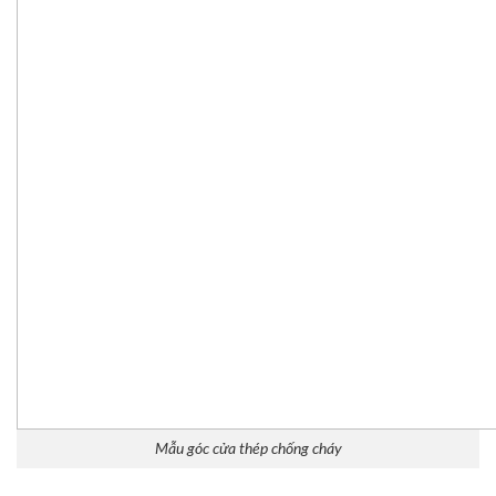
Mẫu góc cửa thép chống cháy