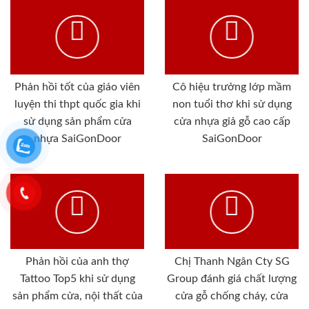
Phản hồi tốt của giáo viên
Cô hiệu trưởng lớp mầm
luyện thi thpt quốc gia khi
non tuổi thơ khi sử dụng
sử dụng sản phẩm cửa
cửa nhựa giả gỗ cao cấp
nhựa SaiGonDoor
SaiGonDoor
Phản hồi của anh thợ
Chị Thanh Ngân Cty SG
Tattoo Top5 khi sử dụng
Group đánh giá chất lượng
sản phẩm cửa, nội thất của
cửa gỗ chống cháy, cửa