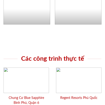
Các công trình thực tế
Chung Cư Blue Sapphire
Regent Resorts Phú Quốc
Bình Phú, Quận 6