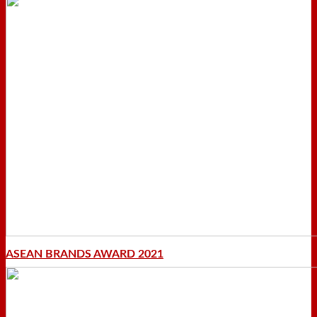
ASEAN BRANDS AWARD 2021