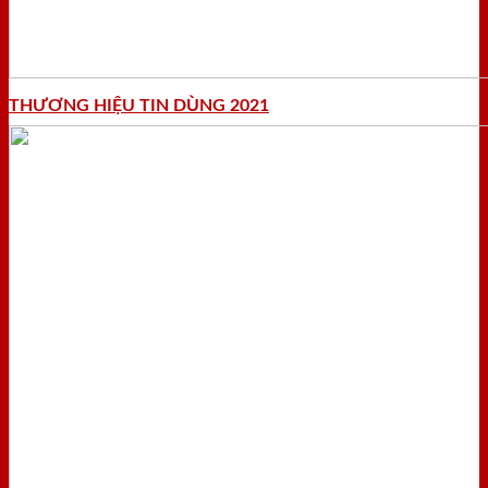
THƯƠNG HIỆU TIN DÙNG 2021