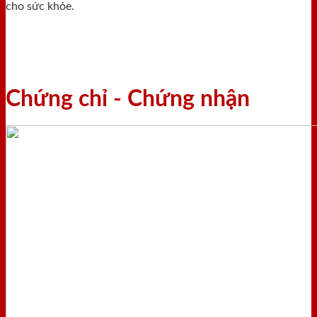
cho sức khỏe.
Chứng chỉ - Chứng nhận