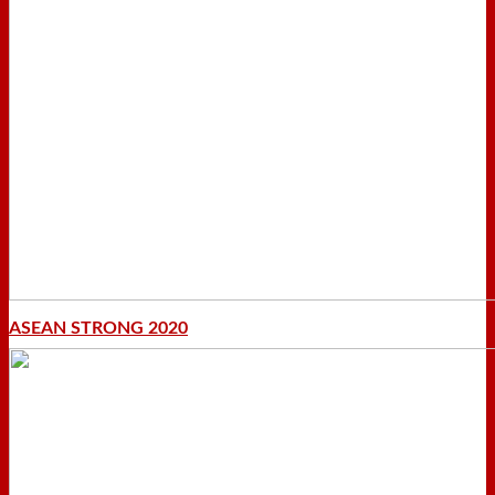
ASEAN STRONG 2020