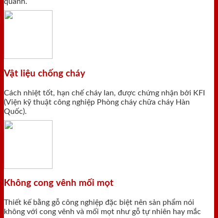
quanh.
Vật liệu chống cháy
Cách nhiệt tốt, hạn chế cháy lan, được chứng nhận bởi KFI
(Viện kỹ thuật công nghiệp Phòng cháy chữa cháy Hàn
Quốc).
Không cong vênh mối mọt
Thiết kế bằng gỗ công nghiệp đặc biệt nên sản phẩm nói
không với cong vênh và mối mọt như gỗ tự nhiên hay mắc